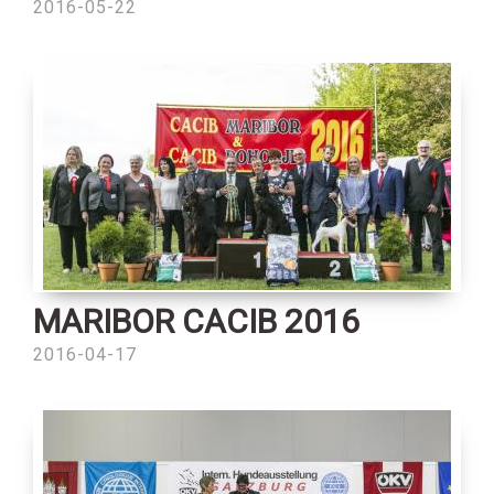
2016-05-22
MARIBOR CACIB 2016
2016-04-17