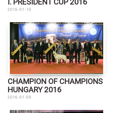
I. PRESIDENT CUP 2016
2016-01-10
CHAMPION OF CHAMPIONS
HUNGARY 2016
2016-01-09