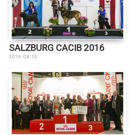
SALZBURG CACIB 2016
2016-04-10