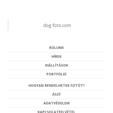
dog-foto.com
RÓLUNK
HÍREK
KIÁLLÍTÁSOK
PORTFÓLIÓ
HOGYAN RENDELHETEK FOTÓT?
ÁSZF
ADATVÉDELEM
KAPCSOLATFELVÉTEL