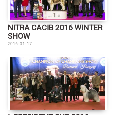
NITRA CACIB 2016 WINTER
SHOW
2016-01-17