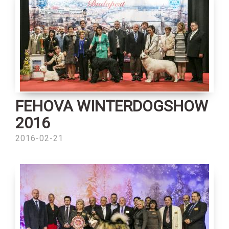
FEHOVA WINTERDOGSHOW
2016
2016-02-21