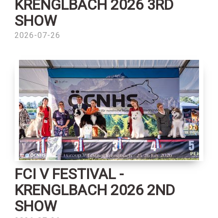
KRENGLBACH 2026 3RD
SHOW
2026-07-26
FCI V FESTIVAL -
KRENGLBACH 2026 2ND
SHOW