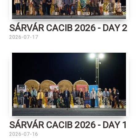
SÁRVÁR CACIB 2026 - DAY 2
2026-07-17
SÁRVÁR CACIB 2026 - DAY 1
2026-07-16