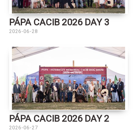
PÁPA CACIB 2026 DAY 3
2026-06-28
PÁPA CACIB 2026 DAY 2
2026-06-27