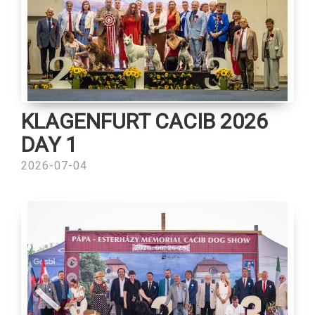
KLAGENFURT CACIB 2026
DAY 1
2026-07-04