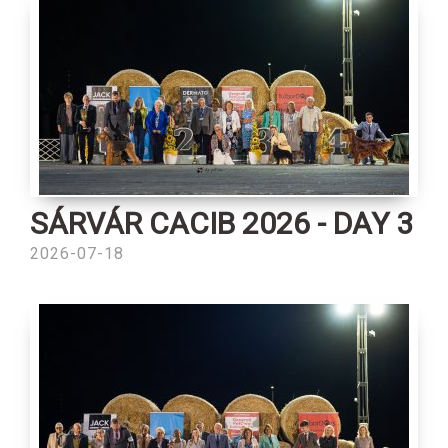
SÁRVÁR CACIB 2026 - DAY 3
2026-07-18