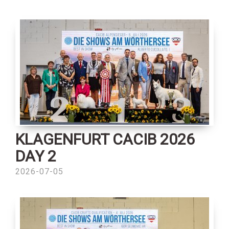
KLAGENFURT CACIB 2026
DAY 2
2026-07-05