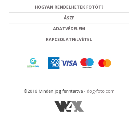
HOGYAN RENDELHETEK FOTÓT?
ÁSZF
ADATVÉDELEM
KAPCSOLATFELVÉTEL
©2016 Minden jog fenntartva -
dog-foto.com