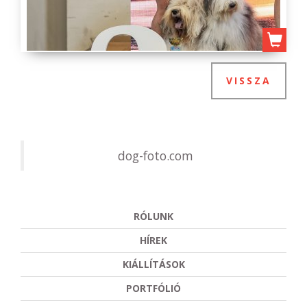
VISSZA
dog-foto.com
RÓLUNK
HÍREK
KIÁLLÍTÁSOK
PORTFÓLIÓ