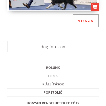
VISSZA
dog-foto.com
RÓLUNK
HÍREK
KIÁLLÍTÁSOK
PORTFÓLIÓ
HOGYAN RENDELHETEK FOTÓT?