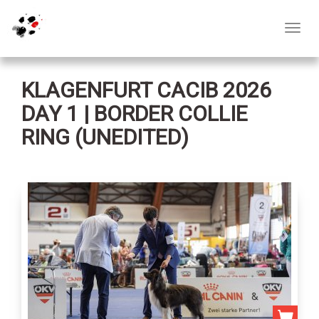
Toggl
navig
KLAGENFURT CACIB 2026
DAY 1 | BORDER COLLIE
RING (UNEDITED)