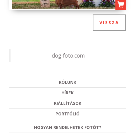
VISSZA
dog-foto.com
RÓLUNK
HÍREK
KIÁLLÍTÁSOK
PORTFÓLIÓ
HOGYAN RENDELHETEK FOTÓT?