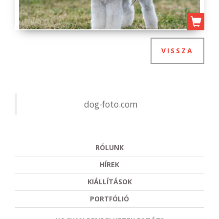
VISSZA
dog-foto.com
RÓLUNK
HÍREK
KIÁLLÍTÁSOK
PORTFÓLIÓ