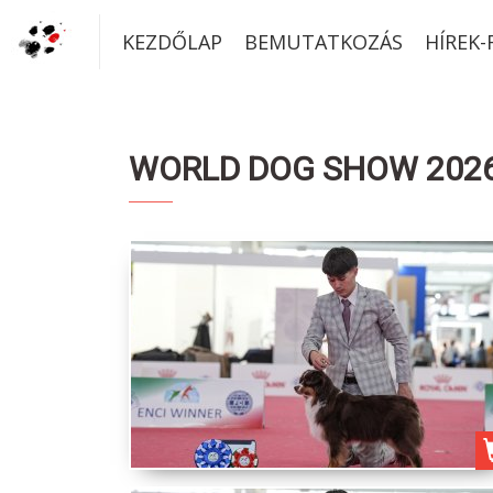
KEZDŐLAP
BEMUTATKOZÁS
HÍREK
WORLD DOG SHOW 2026 B