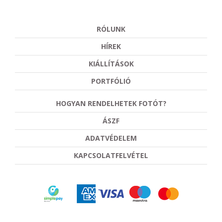
RÓLUNK
HÍREK
KIÁLLÍTÁSOK
PORTFÓLIÓ
HOGYAN RENDELHETEK FOTÓT?
ÁSZF
ADATVÉDELEM
KAPCSOLATFELVÉTEL