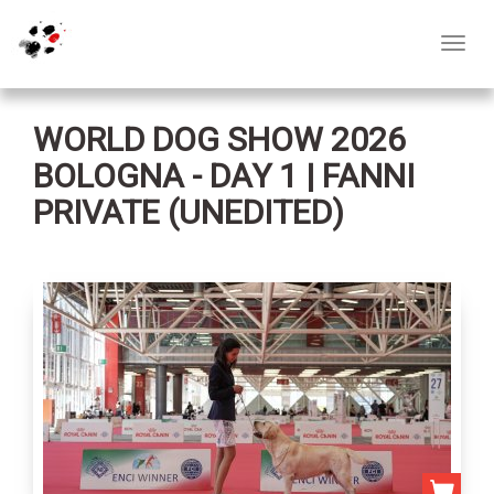
Toggl
navig
WORLD DOG SHOW 2026
BOLOGNA - DAY 1 | FANNI
PRIVATE (UNEDITED)