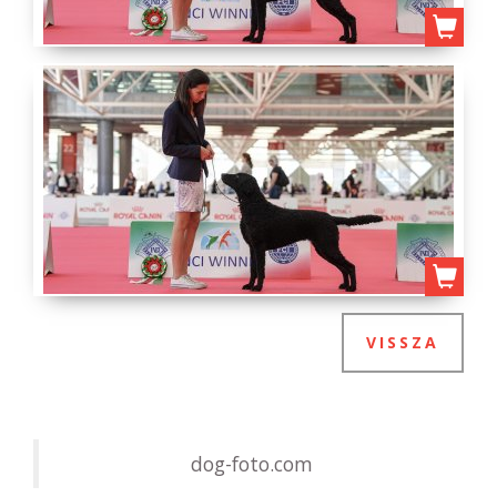
VISSZA
dog-foto.com