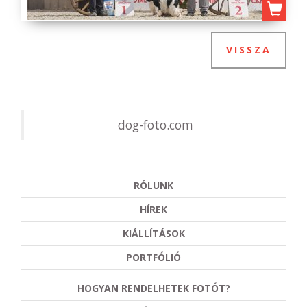
VISSZA
dog-foto.com
RÓLUNK
HÍREK
KIÁLLÍTÁSOK
PORTFÓLIÓ
HOGYAN RENDELHETEK FOTÓT?