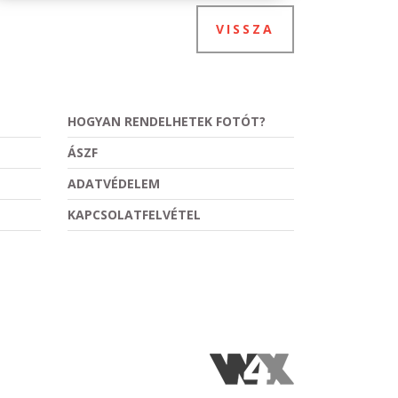
VISSZA
HOGYAN RENDELHETEK FOTÓT?
ÁSZF
ADATVÉDELEM
KAPCSOLATFELVÉTEL