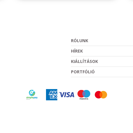
RÓLUNK
HÍREK
KIÁLLÍTÁSOK
PORTFÓLIÓ