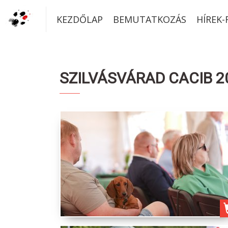
KEZDŐLAP
BEMUTATKOZÁS
HÍREK
SZILVÁSVÁRAD CACIB 20