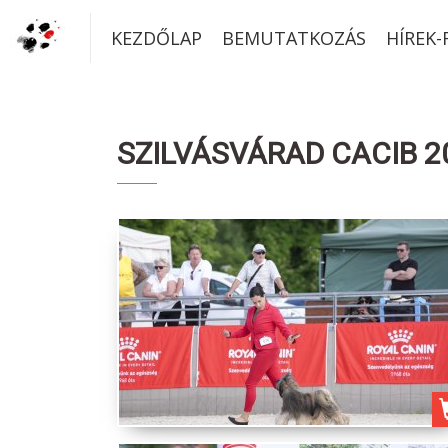
KEZDŐLAP
BEMUTATKOZÁS
HÍREK
SZILVÁSVÁRAD CACIB 20