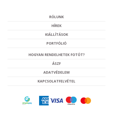
RÓLUNK
HÍREK
KIÁLLÍTÁSOK
PORTFÓLIÓ
HOGYAN RENDELHETEK FOTÓT?
ÁSZF
ADATVÉDELEM
KAPCSOLATFELVÉTEL