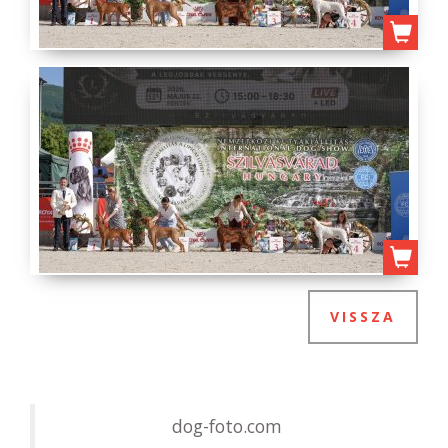
VISSZA
dog-foto.com