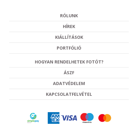
RÓLUNK
HÍREK
KIÁLLÍTÁSOK
PORTFÓLIÓ
HOGYAN RENDELHETEK FOTÓT?
ÁSZF
ADATVÉDELEM
KAPCSOLATFELVÉTEL