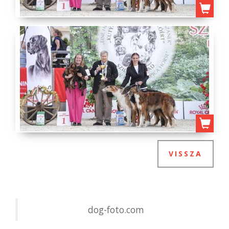
VISSZA
dog-foto.com