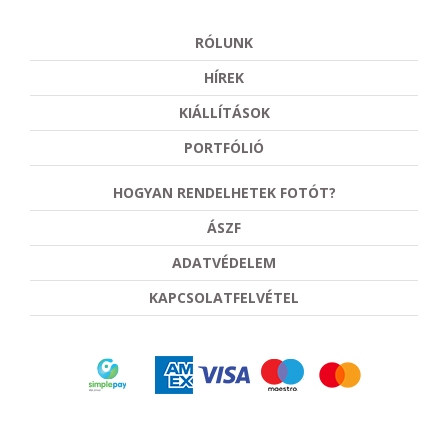
RÓLUNK
HÍREK
KIÁLLÍTÁSOK
PORTFÓLIÓ
HOGYAN RENDELHETEK FOTÓT?
ÁSZF
ADATVÉDELEM
KAPCSOLATFELVÉTEL