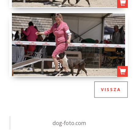
VISSZA
dog-foto.com