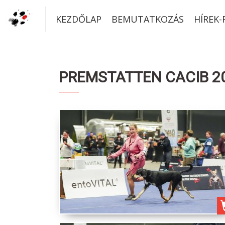
KEZDŐLAP
BEMUTATKOZÁS
HÍREK
PREMSTATTEN CACIB 202