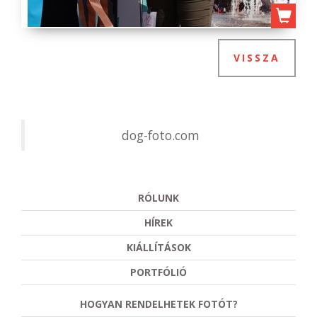
VISSZA
dog-foto.com
RÓLUNK
HÍREK
KIÁLLÍTÁSOK
PORTFÓLIÓ
HOGYAN RENDELHETEK FOTÓT?