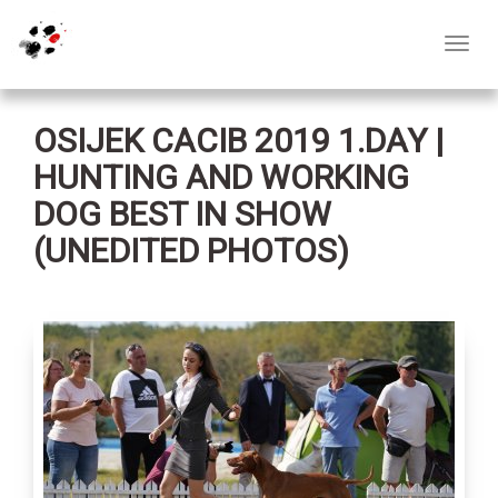
Toggl
navig
OSIJEK CACIB 2019 1.DAY |
HUNTING AND WORKING
DOG BEST IN SHOW
(UNEDITED PHOTOS)