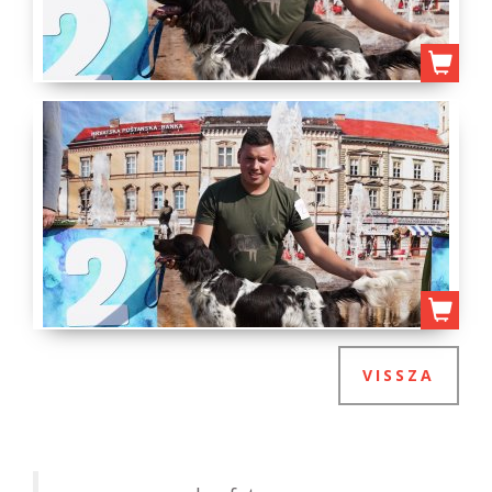
VISSZA