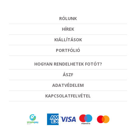
RÓLUNK
HÍREK
KIÁLLÍTÁSOK
PORTFÓLIÓ
HOGYAN RENDELHETEK FOTÓT?
ÁSZF
ADATVÉDELEM
KAPCSOLATFELVÉTEL