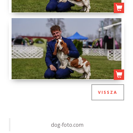
VISSZA
dog-foto.com