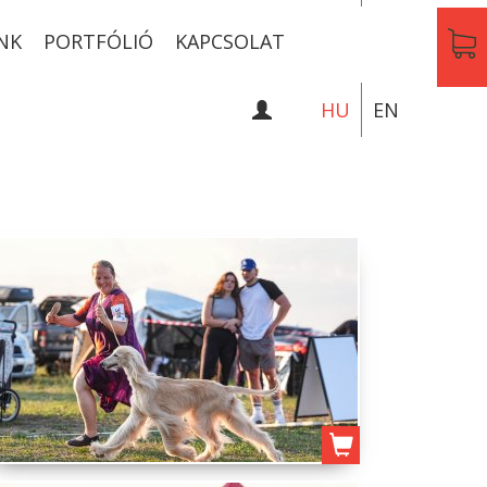
NK
PORTFÓLIÓ
KAPCSOLAT
HU
EN