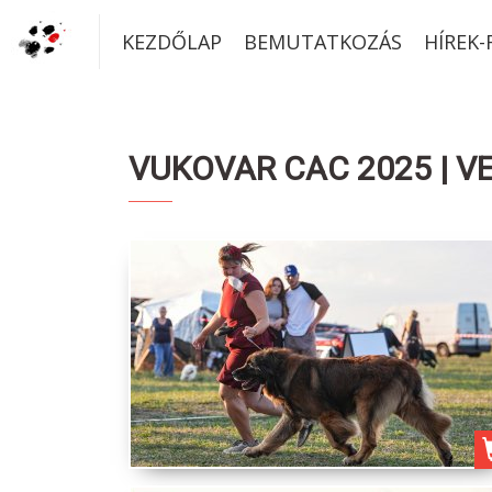
KEZDŐLAP
BEMUTATKOZÁS
HÍREK
VUKOVAR CAC 2025 | VE