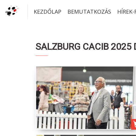
KEZDŐLAP
BEMUTATKOZÁS
HÍREK
SALZBURG CACIB 2025 D