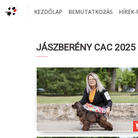
KEZDŐLAP
BEMUTATKOZÁS
HÍREK
JÁSZBERÉNY CAC 2025 