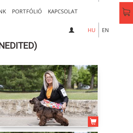
NK
PORTFÓLIÓ
KAPCSOLAT
HU
EN
NEDITED)