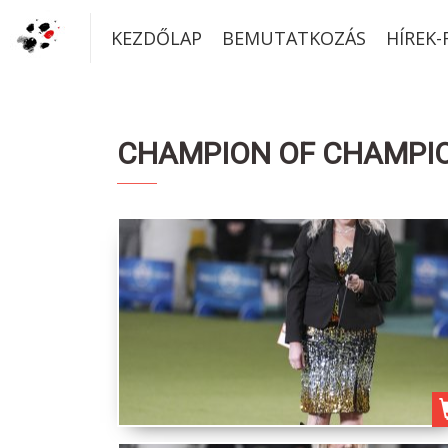
KEZDŐLAP
BEMUTATKOZÁS
HÍREK
CHAMPION OF CHAMPION