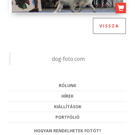
VISSZA
dog-foto.com
RÓLUNK
HÍREK
KIÁLLÍTÁSOK
PORTFÓLIÓ
HOGYAN RENDELHETEK FOTÓT?