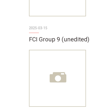
2025-03-15
FCI Group 9 (unedited)