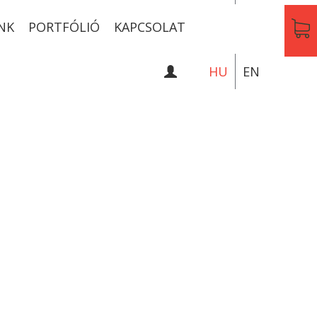
NK
PORTFÓLIÓ
KAPCSOLAT
HU
EN