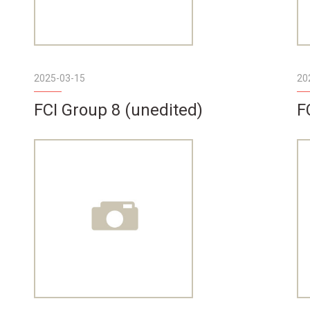
2025-03-15
20
FCI Group 8 (unedited)
F