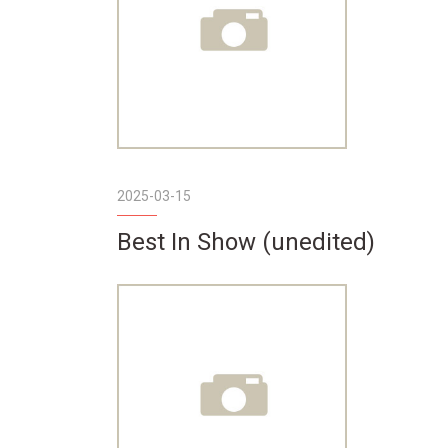
2025-03-15
Best In Show (unedited)