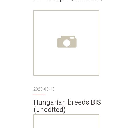
2025-03-15
Hungarian breeds BIS
(unedited)