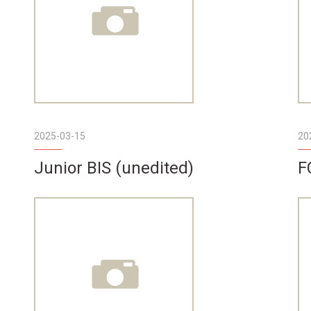
2025-03-15
20
Junior BIS (unedited)
F