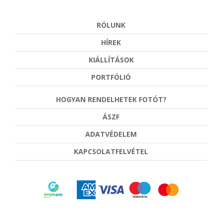
RÓLUNK
HÍREK
KIÁLLÍTÁSOK
PORTFÓLIÓ
HOGYAN RENDELHETEK FOTÓT?
ÁSZF
ADATVÉDELEM
KAPCSOLATFELVÉTEL