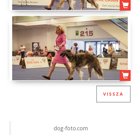
VISSZA
dog-foto.com