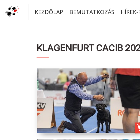
KEZDŐLAP
BEMUTATKOZÁS
HÍREK
KLAGENFURT CACIB 2026