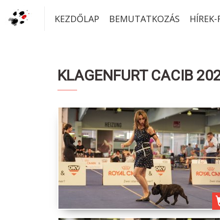
KEZDŐLAP
BEMUTATKOZÁS
HÍREK
KLAGENFURT CACIB 202