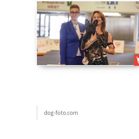
dog-foto.com