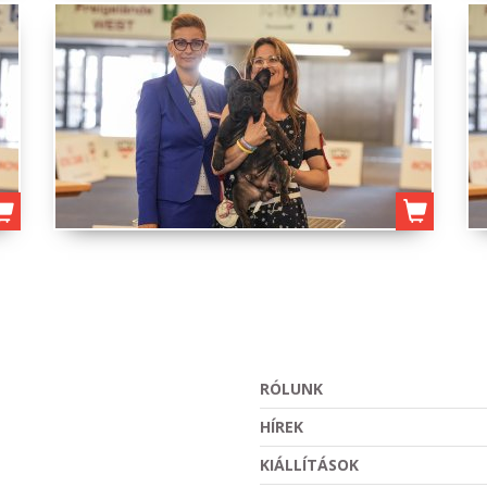
RÓLUNK
HÍREK
KIÁLLÍTÁSOK