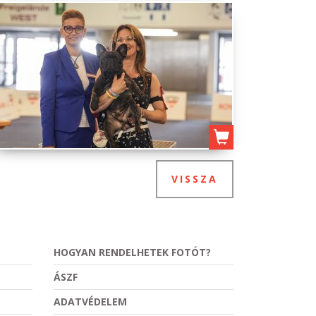
VISSZA
HOGYAN RENDELHETEK FOTÓT?
ÁSZF
ADATVÉDELEM