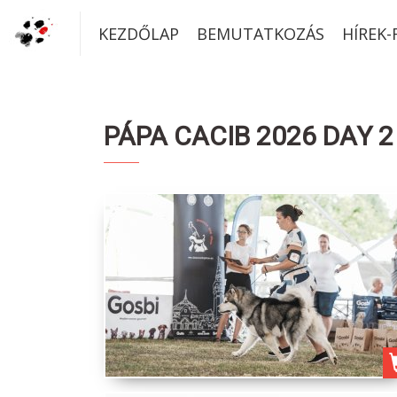
KEZDŐLAP
BEMUTATKOZÁS
HÍREK
PÁPA CACIB 2026 DAY 2 