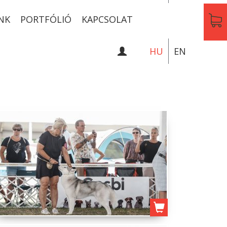
NK
PORTFÓLIÓ
KAPCSOLAT
HU
EN