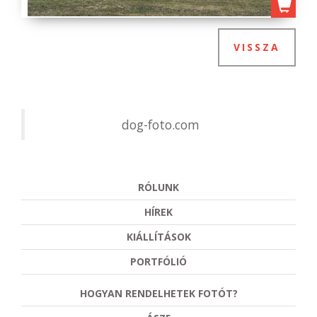
VISSZA
dog-foto.com
RÓLUNK
HÍREK
KIÁLLÍTÁSOK
PORTFÓLIÓ
HOGYAN RENDELHETEK FOTÓT?