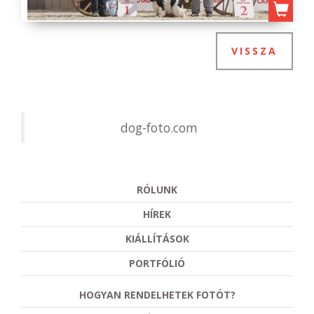
VISSZA
dog-foto.com
RÓLUNK
HÍREK
KIÁLLÍTÁSOK
PORTFÓLIÓ
HOGYAN RENDELHETEK FOTÓT?