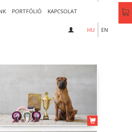
NK
PORTFÓLIÓ
KAPCSOLAT
HU
EN