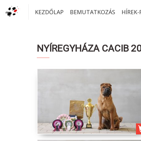
KEZDŐLAP
BEMUTATKOZÁS
HÍREK
NYÍREGYHÁZA CACIB 202