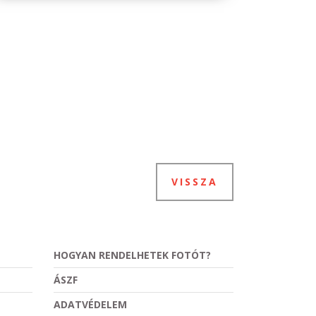
VISSZA
HOGYAN RENDELHETEK FOTÓT?
ÁSZF
ADATVÉDELEM