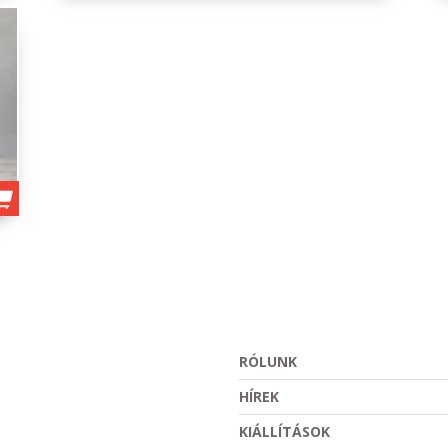
RÓLUNK
HÍREK
KIÁLLÍTÁSOK