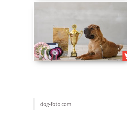
dog-foto.com