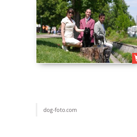
dog-foto.com