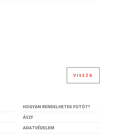
VISSZA
HOGYAN RENDELHETEK FOTÓT?
ÁSZF
ADATVÉDELEM