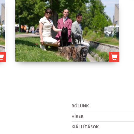
RÓLUNK
HÍREK
KIÁLLÍTÁSOK