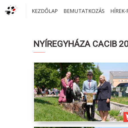
KEZDŐLAP
BEMUTATKOZÁS
HÍREK
NYÍREGYHÁZA CACIB 202