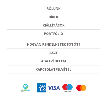
RÓLUNK
HÍREK
KIÁLLÍTÁSOK
PORTFÓLIÓ
HOGYAN RENDELHETEK FOTÓT?
ÁSZF
ADATVÉDELEM
KAPCSOLATFELVÉTEL