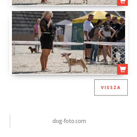
VISSZA
dog-foto.com