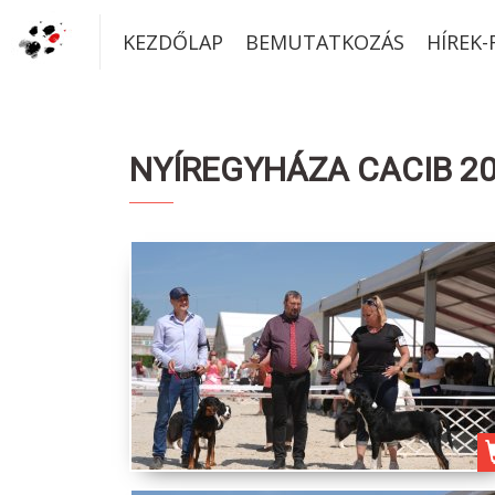
KEZDŐLAP
BEMUTATKOZÁS
HÍREK
NYÍREGYHÁZA CACIB 202