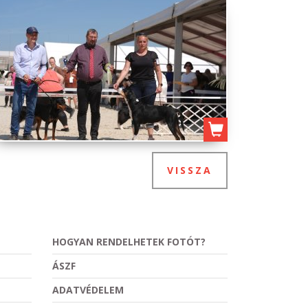
VISSZA
HOGYAN RENDELHETEK FOTÓT?
ÁSZF
ADATVÉDELEM