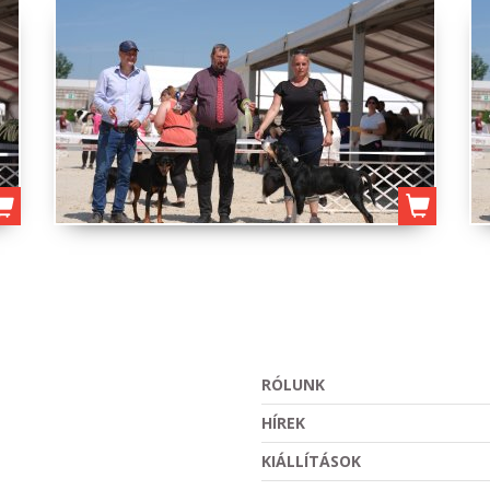
RÓLUNK
HÍREK
KIÁLLÍTÁSOK