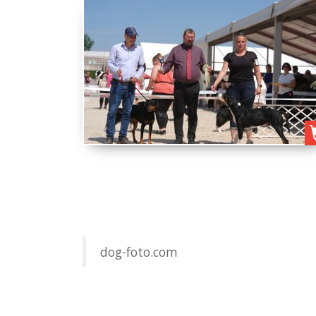
dog-foto.com