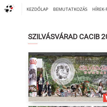
KEZDŐLAP
BEMUTATKOZÁS
HÍREK
SZILVÁSVÁRAD CACIB 20