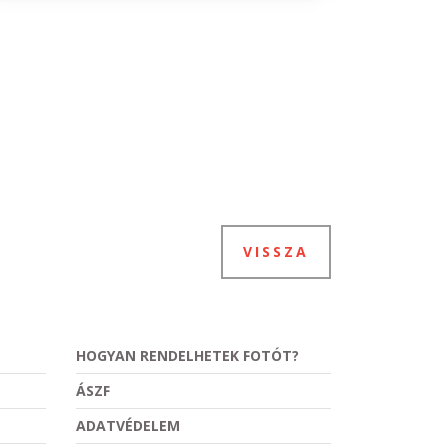
VISSZA
HOGYAN RENDELHETEK FOTÓT?
ÁSZF
ADATVÉDELEM