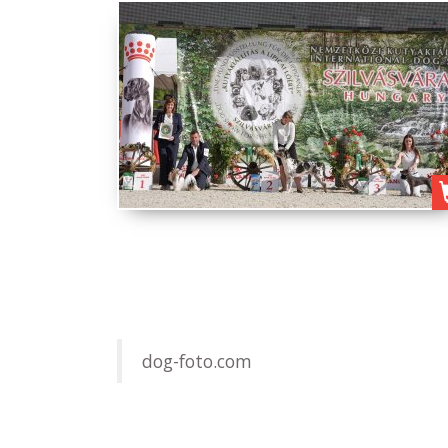
dog-foto.com