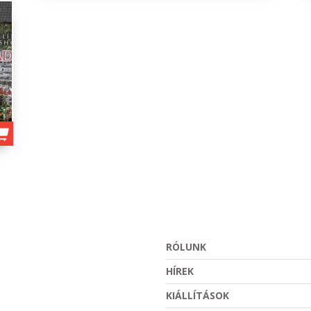
RÓLUNK
HÍREK
KIÁLLÍTÁSOK