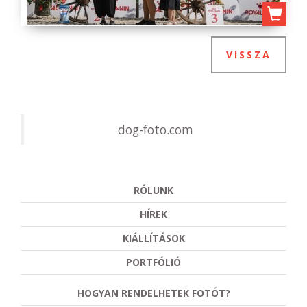
VISSZA
dog-foto.com
RÓLUNK
HÍREK
KIÁLLÍTÁSOK
PORTFÓLIÓ
HOGYAN RENDELHETEK FOTÓT?