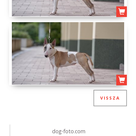
VISSZA
dog-foto.com