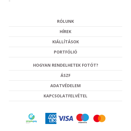
RÓLUNK
HÍREK
KIÁLLÍTÁSOK
PORTFÓLIÓ
HOGYAN RENDELHETEK FOTÓT?
ÁSZF
ADATVÉDELEM
KAPCSOLATFELVÉTEL