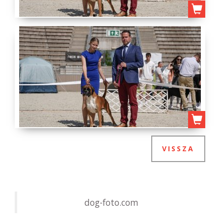
VISSZA
dog-foto.com