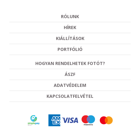
RÓLUNK
HÍREK
KIÁLLÍTÁSOK
PORTFÓLIÓ
HOGYAN RENDELHETEK FOTÓT?
ÁSZF
ADATVÉDELEM
KAPCSOLATFELVÉTEL