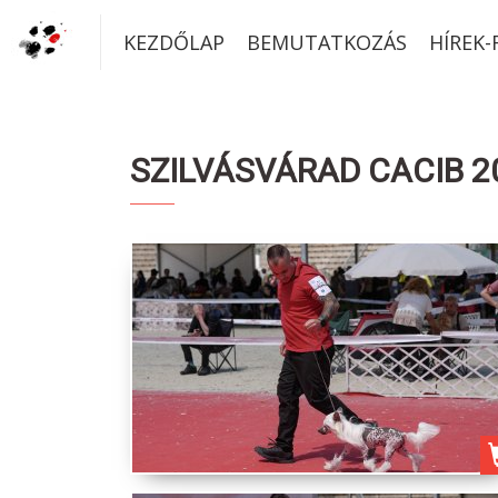
KEZDŐLAP
BEMUTATKOZÁS
HÍREK
SZILVÁSVÁRAD CACIB 20