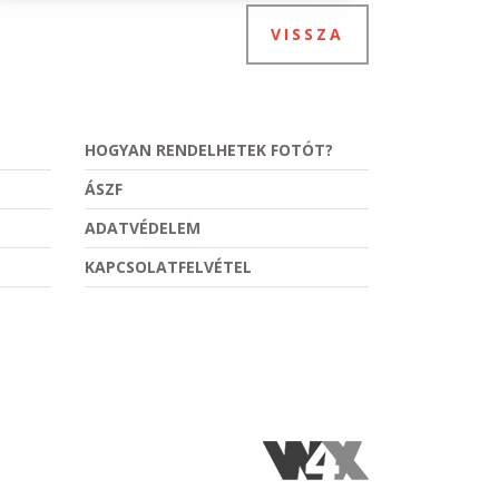
VISSZA
HOGYAN RENDELHETEK FOTÓT?
ÁSZF
ADATVÉDELEM
KAPCSOLATFELVÉTEL