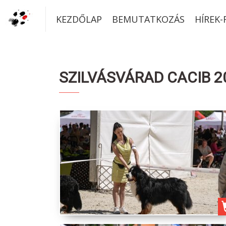
KEZDŐLAP
BEMUTATKOZÁS
HÍREK
SZILVÁSVÁRAD CACIB 2