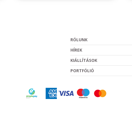
RÓLUNK
HÍREK
KIÁLLÍTÁSOK
PORTFÓLIÓ