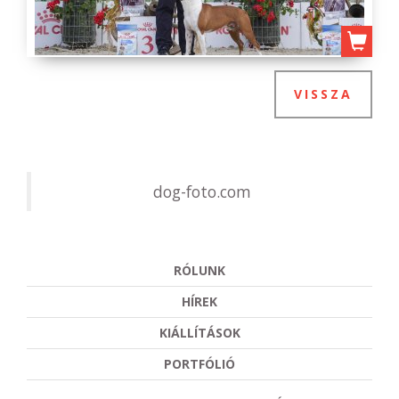
VISSZA
dog-foto.com
RÓLUNK
HÍREK
KIÁLLÍTÁSOK
PORTFÓLIÓ