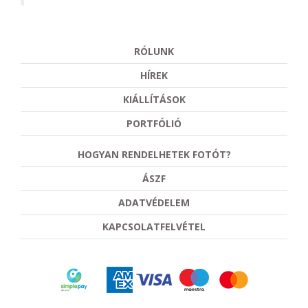
RÓLUNK
HÍREK
KIÁLLÍTÁSOK
PORTFÓLIÓ
HOGYAN RENDELHETEK FOTÓT?
ÁSZF
ADATVÉDELEM
KAPCSOLATFELVÉTEL