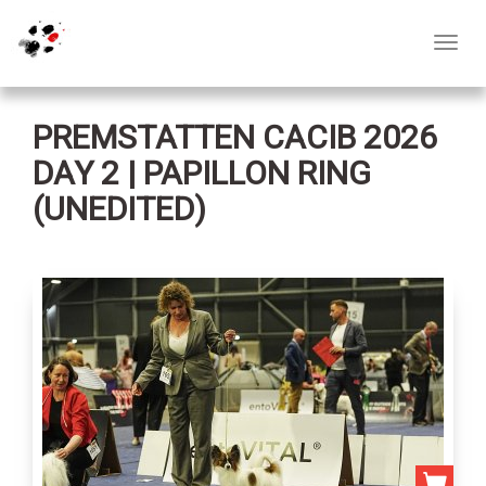
Toggl
navig
PREMSTATTEN CACIB 2026
DAY 2 | PAPILLON RING
(UNEDITED)