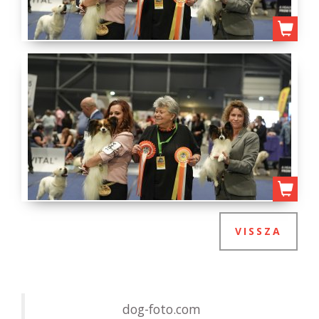
VISSZA
dog-foto.com