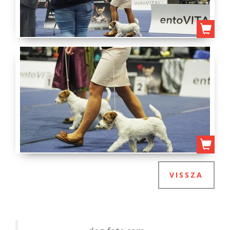
VISSZA