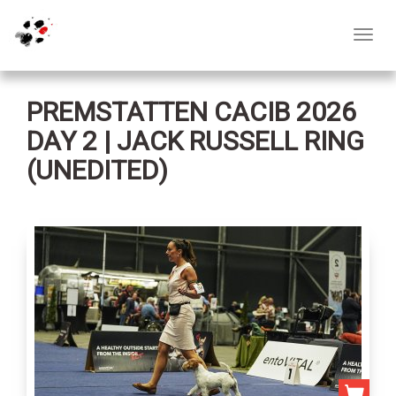
Toggl
navig
PREMSTATTEN CACIB 2026
DAY 2 | JACK RUSSELL RING
(UNEDITED)