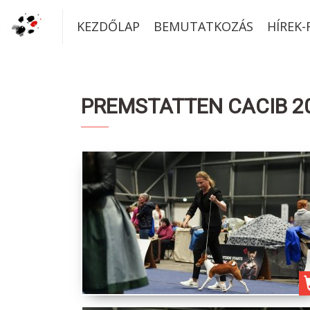
KEZDŐLAP
BEMUTATKOZÁS
HÍREK
PREMSTATTEN CACIB 202