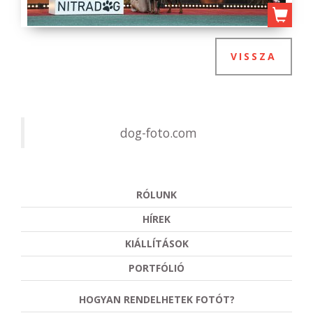
VISSZA
dog-foto.com
RÓLUNK
HÍREK
KIÁLLÍTÁSOK
PORTFÓLIÓ
HOGYAN RENDELHETEK FOTÓT?