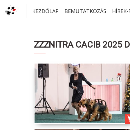
KEZDŐLAP
BEMUTATKOZÁS
HÍREK
ZZZNITRA CACIB 2025 D