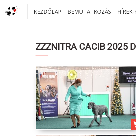
KEZDŐLAP
BEMUTATKOZÁS
HÍREK
ZZZNITRA CACIB 2025 D