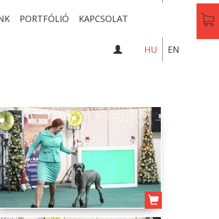
NK
PORTFÓLIÓ
KAPCSOLAT
HU
EN