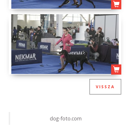
VISSZA
dog-foto.com