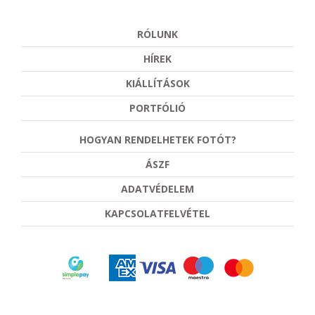
RÓLUNK
HÍREK
KIÁLLÍTÁSOK
PORTFÓLIÓ
HOGYAN RENDELHETEK FOTÓT?
ÁSZF
ADATVÉDELEM
KAPCSOLATFELVÉTEL