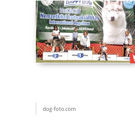
dog-foto.com