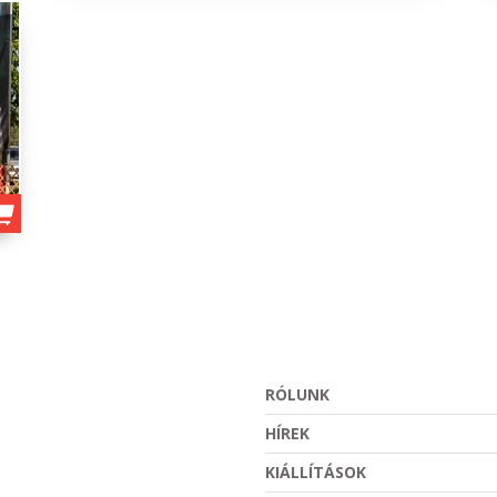
RÓLUNK
HÍREK
KIÁLLÍTÁSOK