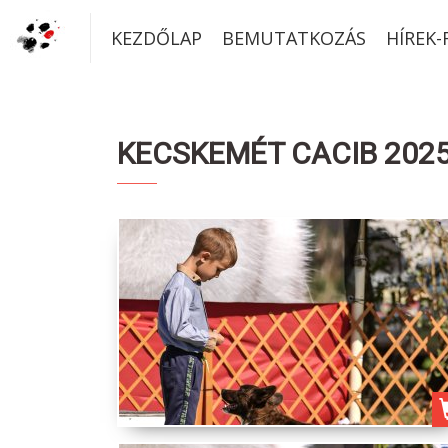
KEZDŐLAP
BEMUTATKOZÁS
HÍREK
KECSKEMÉT CACIB 2025 