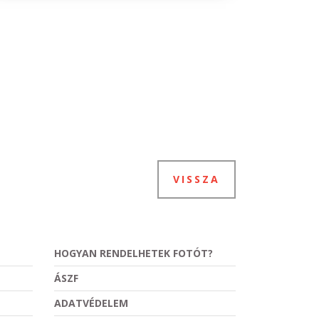
VISSZA
HOGYAN RENDELHETEK FOTÓT?
ÁSZF
ADATVÉDELEM