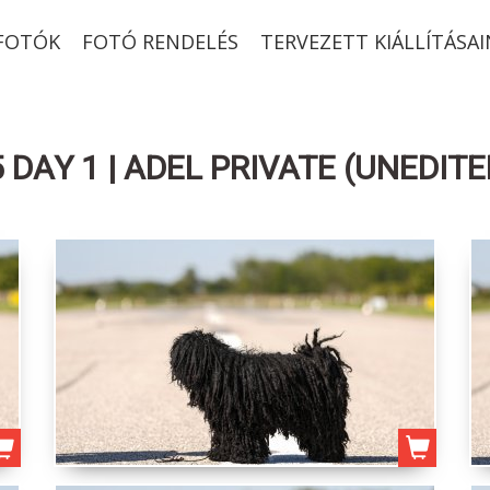
-FOTÓK
FOTÓ RENDELÉS
TERVEZETT KIÁLLÍTÁSAI
DAY 1 | ADEL PRIVATE (UNEDITE