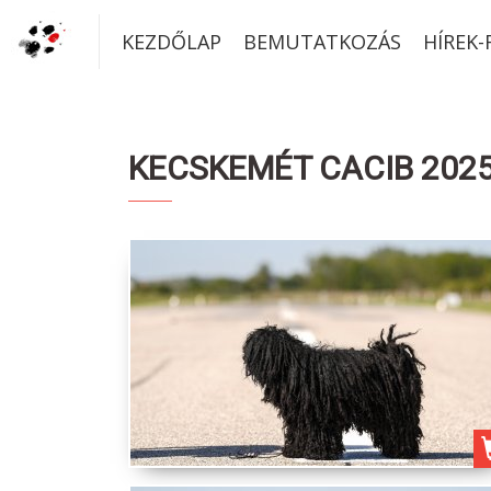
KEZDŐLAP
BEMUTATKOZÁS
HÍREK
KECSKEMÉT CACIB 2025 